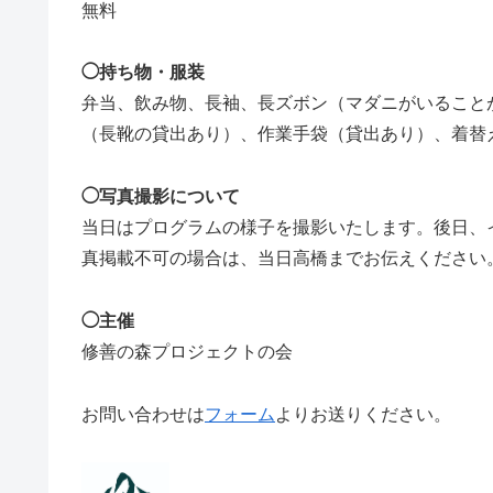
無料
◯持ち物・服装
弁当、飲み物、長袖、長ズボン（マダニがいること
（長靴の貸出あり）、作業手袋（貸出あり）、着替
◯写真撮影について
当日はプログラムの様子を撮影いたします。後日、
真掲載不可の場合は、当日高橋までお伝えください
◯主催
修善の森プロジェクトの会
お問い合わせは
フォーム
よりお送りください。