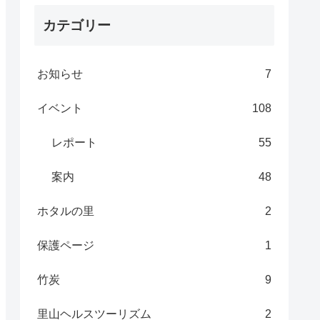
カテゴリー
お知らせ
7
イベント
108
レポート
55
案内
48
ホタルの里
2
保護ページ
1
竹炭
9
里山ヘルスツーリズム
2