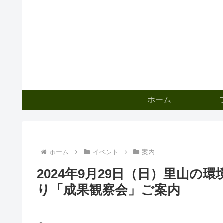
ホーム
ホーム
イベント
案内
2024年9月29日（日）里山の
り「成果観察会」ご案内