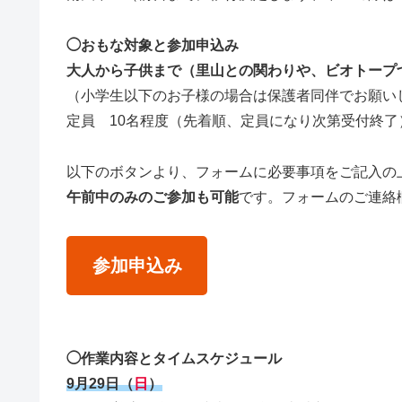
◯おもな対象と参加申込み
大人から子供まで（里山との関わりや
、ビオトープ
（小学生以下のお子様の場合は保護者同伴でお願い
定員 10名程度（先着順、定員になり次第受付終了
以下のボタンより、フォームに必要事項をご記入の
午前中のみのご参加も可能
です。フォームのご連絡
参加申込み
◯作業内容とタイムスケジュール
9月29日（
日
）